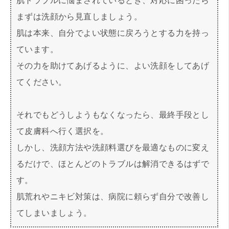
肌トラブルに悩まされているとき、対応に困ったら
まずは洗顔から見直しましょう。
肌は本来、自分でよい状態に戻ろうとする力を持っ
ています。
その力を助けてあげるように、よい洗顔をしてあげ
てください。
それでもどうしようもなくなったら、最終手段とし
て皮膚科へ行く選択を。
しかし、洗顔方法や洗顔料選びを最適なものに変え
るだけで、ほとんどのトラブルは解消できるはずで
す。
肌荒れやニキビ対策は、病院に頼らず自分で改善し
てしまいましょう。