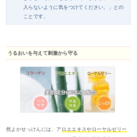
入らないように気をつけてください。」との
ことです。
うるおいを与えて刺激から守る
然よかせっけんには、ア
ロエエキスやローヤルゼリー