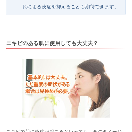
れによる炎症を抑えることも期待できます。
ニキビのある肌に使用しても大丈夫？
ニキビで肌に炎症が起こるといっても、そのダメージ