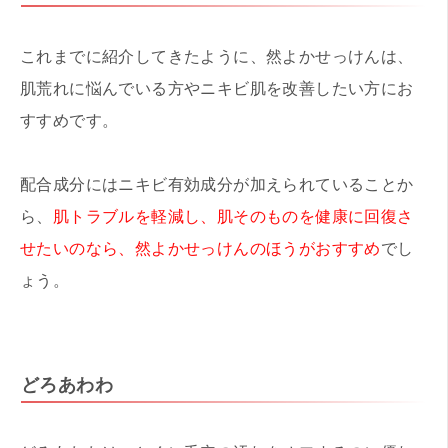
これまでに紹介してきたように、然よかせっけんは、
肌荒れに悩んでいる方やニキビ肌を改善したい方にお
すすめです。
配合成分にはニキビ有効成分が加えられていることか
ら、
肌トラブルを軽減し、肌そのものを健康に回復さ
せたいのなら、然よかせっけんのほうがおすすめ
でし
ょう。
どろあわわ