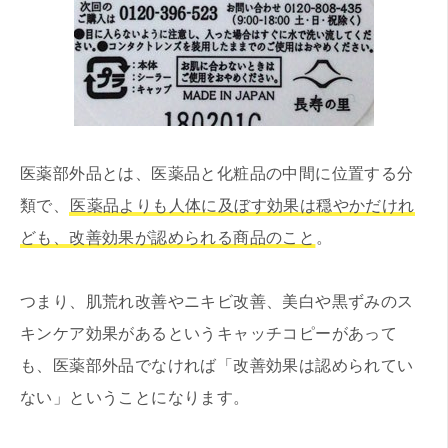
医薬部外品とは、医薬品と化粧品の中間に位置する分
類で、
医薬品よりも人体に及ぼす効果は穏やかだけれ
ども、改善効果が認められる商品のこと
。
つまり、肌荒れ改善やニキビ改善、美白や黒ずみのス
キンケア効果があるというキャッチコピーがあって
も、医薬部外品でなければ「改善効果は認められてい
ない」ということになります。