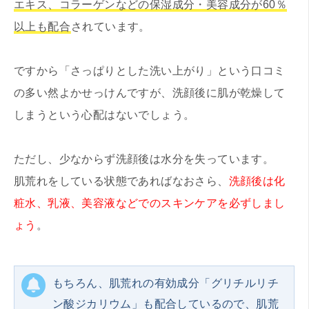
エキス、コラーゲンなどの保湿成分・美容成分が60％
以上も配合
されています。
ですから「さっぱりとした洗い上がり」という口コミ
の多い然よかせっけんですが、洗顔後に肌が乾燥して
しまうという心配はないでしょう。
ただし、少なからず洗顔後は水分を失っています。
肌荒れをしている状態であればなおさら、
洗顔後は化
粧水、乳液、美容液などでのスキンケアを必ずしまし
ょう
。
もちろん、肌荒れの有効成分「グリチルリチ
ン酸ジカリウム」も配合しているので、肌荒