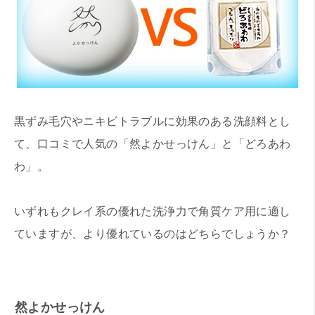
黒ずみ毛穴やニキビトラブルに効果のある洗顔料とし
て、口コミで人気の「然よかせっけん」と「どろあわ
わ」。
いずれもクレイ系の優れた洗浄力で角質ケア用に適し
ていますが、より優れているのはどちらでしょうか？
然よかせっけん