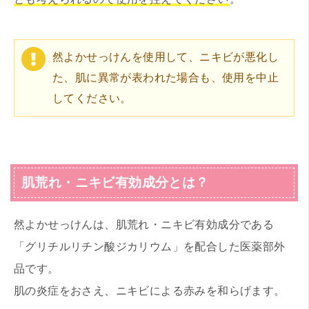
然よかせっけんを使用して、ニキビが悪化し
た、肌に異常が表われた場合も、使用を中止
してください。
肌荒れ・ニキビ有効成分とは？
然よかせっけんは、肌荒れ・ニキビ有効成分である
「グリチルリチン酸ジカリウム」を配合した医薬部外
品です。
肌の炎症をおさえ、ニキビによる赤みを和らげます。