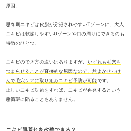
原因。
思春期ニキビは皮脂が分泌されやすいTゾーンに、大人
ニキビは乾燥しやすいUゾーンや口の周りにできるのも
特徴のひとつ。
ニキビのでき方の違いはありますが、
いずれも毛穴を
つまらせることが直接的な原因なので、然よかせっけ
んで毛穴ケアに取り組みニキビ予防が可能
です。
正しいニキビ対策をすれば、ニキビが再発するという
悪循環に陥ることもありません。
ニキビ肌荒れを改善できる？