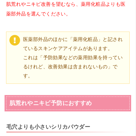
肌荒れやニキビ改善を望むなら、薬用化粧品よりも医
薬部外品を選んでください。
医薬部外品のほかに「薬用化粧品」と記され
ているスキンケアアイテムがあります。
これは「予防効果などの薬用効果を持ってい
るけれど、改善効果は含まれないもの」で
す。
肌荒れやニキビ予防におすすめ
毛穴よりも小さいシリカパウダー