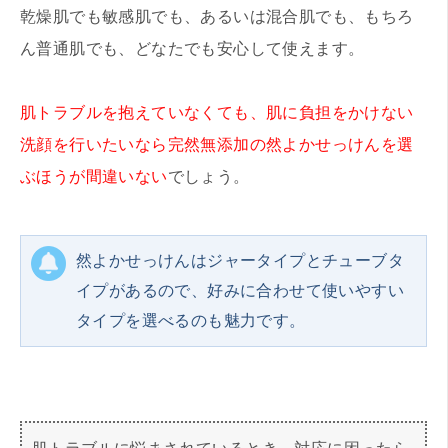
乾燥肌でも敏感肌でも、あるいは混合肌でも、もちろ
ん普通肌でも、どなたでも安心して使えます。
肌トラブルを抱えていなくても、肌に負担をかけない
洗顔を行いたいなら完然無添加の然よかせっけんを選
ぶほうが間違いない
でしょう。
然よかせっけんはジャータイプとチューブタ
イプがあるので、好みに合わせて使いやすい
タイプを選べるのも魅力です。