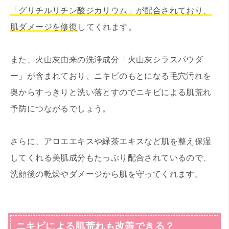
「グリチルリチン酸ジカリウム」が配合されており、
肌ダメージを修復
してくれます。
また、火山灰由来の洗浄成分「火山灰シラスパウダ
ー」が含まれており、ニキビのもとになる毛穴汚れを
奥からすっきりと洗い落とすのでニキビによる肌荒れ
予防につながるでしょう。
さらに、アロエエキスや緑茶エキスなど肌を整え保湿
してくれる美肌成分もたっぷり配合されているので、
洗顔後の乾燥やダメージから肌を守ってくれます。
ニキビによる肌荒れも改善できる？