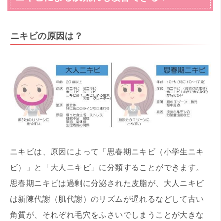
ニキビの原因は？
ニキビは、原因によって「思春期ニキビ（小学生ニキ
ビ）」と「大人ニキビ」に分類することができます。
思春期ニキビは過剰に分泌された皮脂が、大人ニキビ
は新陳代謝（肌代謝）のリズムが遅れるなどして古い
角質が、それぞれ毛穴をふさいでしまうことが大きな