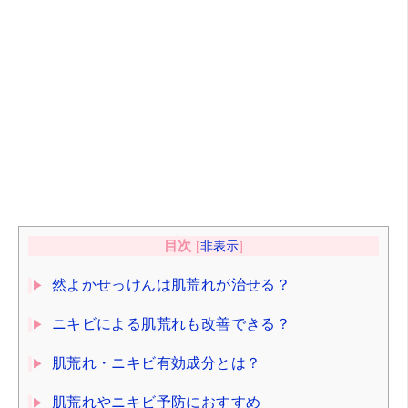
目次
[
非表示
]
然よかせっけんは肌荒れが治せる？
ニキビによる肌荒れも改善できる？
肌荒れ・ニキビ有効成分とは？
肌荒れやニキビ予防におすすめ