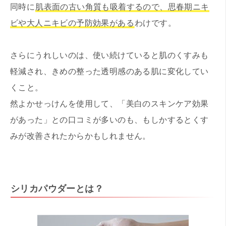
同時に
肌表面の古い角質も吸着するので、思春期ニキ
ビや大人ニキビの予防効果がある
わけです。
さらにうれしいのは、使い続けていると肌のくすみも
軽減され、きめの整った透明感のある肌に変化してい
くこと。
然よかせっけんを使用して、「美白のスキンケア効果
があった」との口コミが多いのも、もしかするとくす
みが改善されたからかもしれません。
シリカパウダーとは？