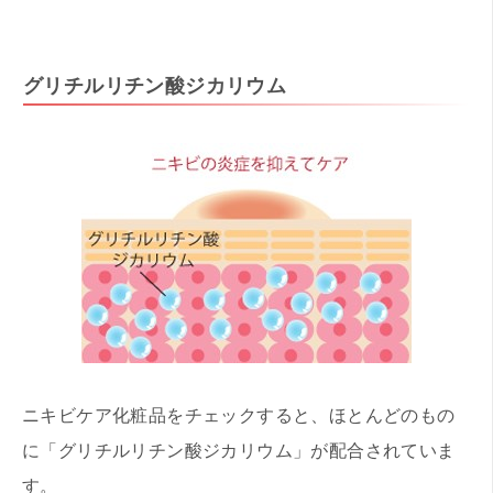
グリチルリチン酸ジカリウム
ニキビケア化粧品をチェックすると、ほとんどのもの
に「グリチルリチン酸ジカリウム」が配合されていま
す。