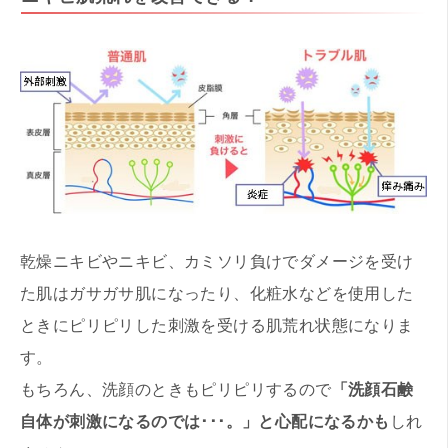
乾燥ニキビやニキビ、カミソリ負けでダメージを受け
た肌はガサガサ肌になったり、化粧水などを使用した
ときにピリピリした刺激を受ける肌荒れ状態になりま
す。
もちろん、洗顔のときもピリピリするので
「洗顔石鹸
自体が刺激になるのでは･･･。」と心配になるかも
しれ