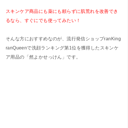
スキンケア商品にも薬にも頼らずに肌荒れを改善でき
るなら、すぐにでも使ってみたい！
そんな方におすすめなのが、流行発信ショップranKing
ranQueenで洗顔ランキング第1位を獲得したスキンケ
ア用品の「然よかせっけん」です。