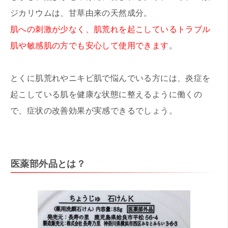
ジカリウムは、甘草由来の天然成分。
肌への刺激が少なく、肌荒れを起こしているトラブル
肌や敏感肌の方でも安心して使用できます
。
とくに肌荒れやニキビ肌で悩んでいる方には、炎症を
起こしている肌を健康な状態に整えるように働くの
で、症状の改善効果が実感できるでしょう。
医薬部外品とは？