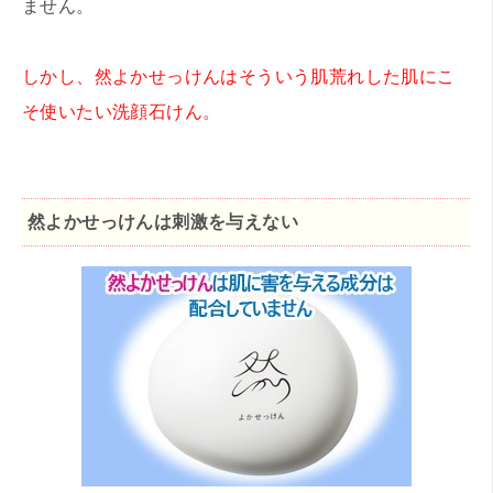
ません。
しかし、然よかせっけんはそういう肌荒れした肌にこ
そ使いたい洗顔石けん。
然よかせっけんは刺激を与えない