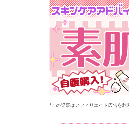
*この記事はアフィリエイト広告を利