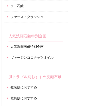
ウド石鹸
ファーストクラッシュ
人気洗顔石鹸特別企画
人気洗顔石鹸特別企画
ヴァージンココナッツオイル
肌トラブル別おすすめ洗顔石鹸
敏感肌におすすめ
乾燥肌におすすめ