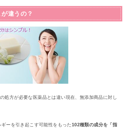
こが違うの？
の処方が必要な医薬品とは違い現在、無添加商品に対し
レルギーを引き起こす可能性をもった
102種類の成分を「指