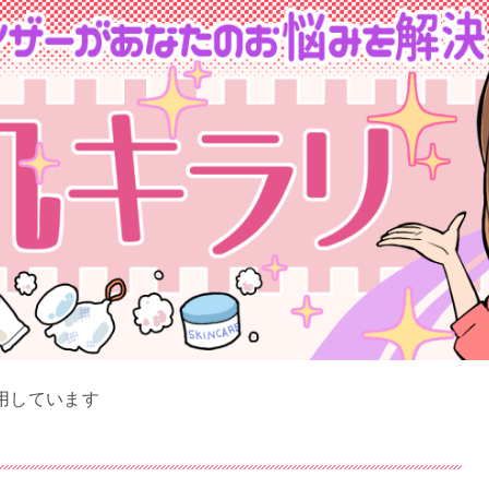
用しています