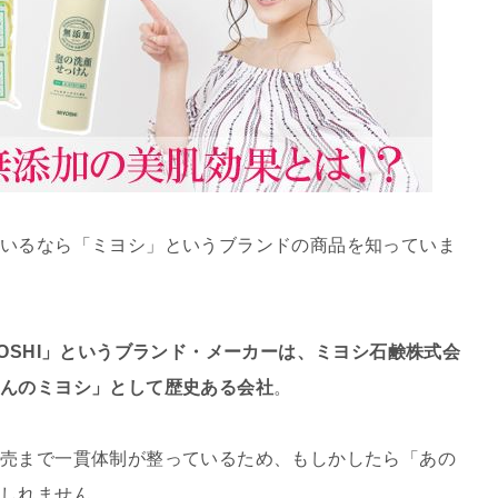
いるなら「ミヨシ」というブランドの商品を知っていま
YOSHI」というブランド・メーカーは、ミヨシ石鹸株式会
んのミヨシ」として歴史ある会社
。
売まで一貫体制が整っているため、もしかしたら「あの
もしれません。