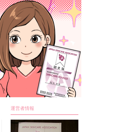
運営者情報