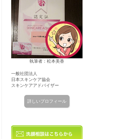
執筆者：松本美香
一般社団法人
日本スキンケア協会
スキンケアアドバイザー
詳しいプロフィール