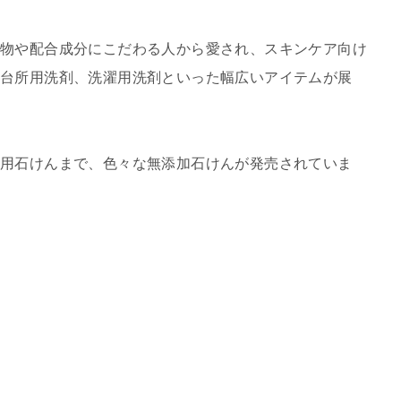
物や配合成分にこだわる人から愛され、スキンケア向け
や台所用洗剤、洗濯用洗剤といった幅広いアイテムが展
除用石けんまで、色々な無添加石けんが発売されていま