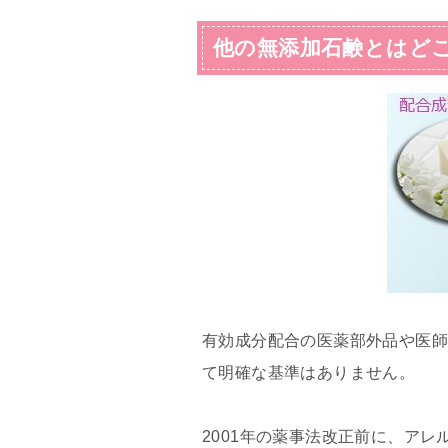
他の無添加石鹸とはど
有効成分配合の医薬部外品や医師
て明確な基準はありません。
2001年の薬事法改正前に、ア