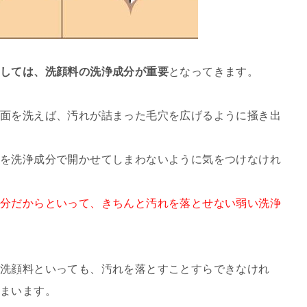
しては、洗顔料の洗浄成分が重要
となってきます。
表面を洗えば、汚れが詰まった毛穴を広げるように掻き出
穴を洗浄成分で開かせてしまわないように気をつけなけれ
成分だからといって、きちんと汚れを落とせない弱い洗浄
い洗顔料といっても、汚れを落とすことすらできなけれ
まいます。