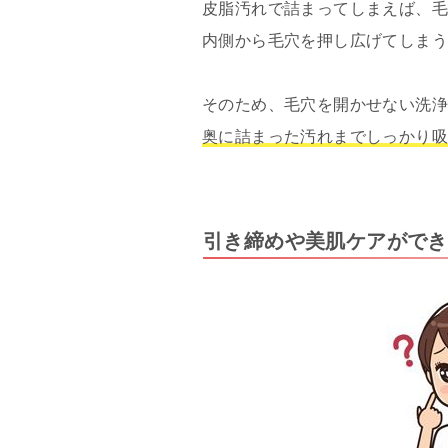
皮脂汚れで詰まってしまえば、
内側から毛穴を押し広げてしま
そのため、毛穴を開かせない洗
奥に詰まった汚れまでしっかり
引き締めや美肌ケアができ