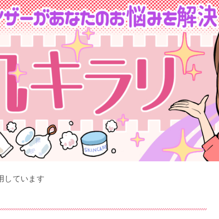
用しています