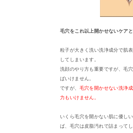
毛穴をこれ以上開かせないケアと
粒子が大きく洗い洗浄成分で肌
してしまいます。
洗顔のやり方も重要ですが、毛
ばいけません。
ですが、
毛穴を開かせない洗浄
力もいけません。
いくら毛穴を開かない肌に優し
ば、毛穴は皮脂汚れで詰まってし