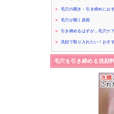
毛穴の開き・引き締めにお
毛穴が開く原因
引き締めるはずが…毛穴ケア
洗顔で取り入れたい！おす
毛穴を引き締める洗顔