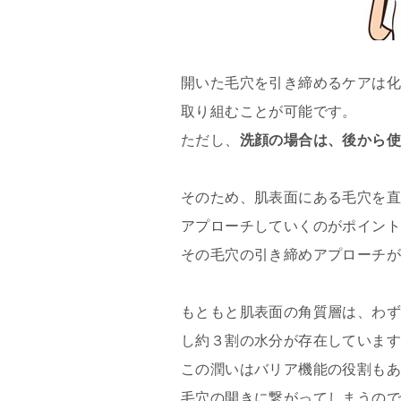
開いた毛穴を引き締めるケアは化
取り組むことが可能です。
ただし、
洗顔の場合は、後から
そのため、肌表面にある毛穴を
アプローチしていくのがポイン
その毛穴の引き締めアプローチが
もともと肌表面の角質層は、わず
し約３割の水分が存在していま
この潤いはバリア機能の役割もあ
毛穴の開きに繋がってしまうの