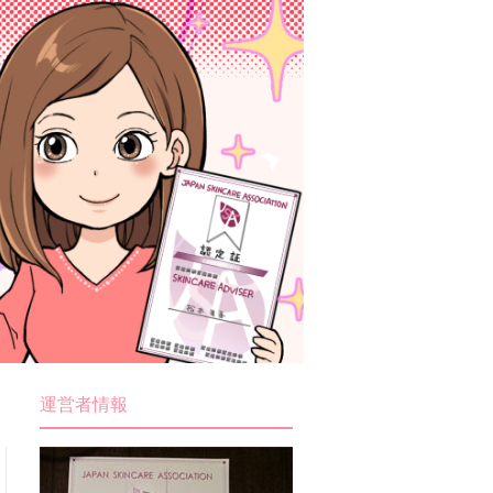
運営者情報