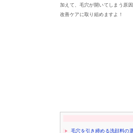
加えて、毛穴が開いてしまう原因
改善ケアに取り組めますよ！
毛穴を引き締める洗顔料の