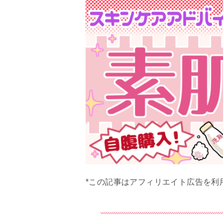
*この記事はアフィリエイト広告を利