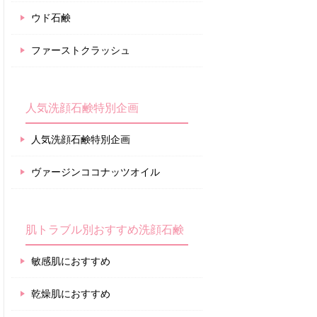
ウド石鹸
ファーストクラッシュ
人気洗顔石鹸特別企画
人気洗顔石鹸特別企画
ヴァージンココナッツオイル
肌トラブル別おすすめ洗顔石鹸
敏感肌におすすめ
乾燥肌におすすめ