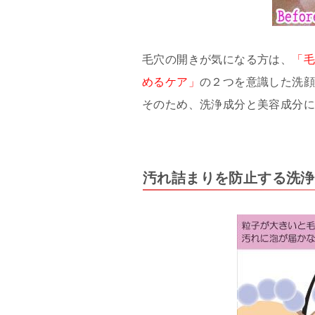
毛穴の開きが気になる方は、
「
めるケア」
の２つを意識した洗
そのため、洗浄成分と美容成分
汚れ詰まりを防止する洗浄