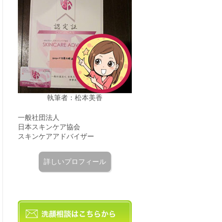
執筆者：松本美香
一般社団法人
日本スキンケア協会
スキンケアアドバイザー
詳しいプロフィール