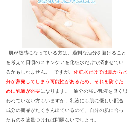
肌が敏感になっている方は、過剰な油分を避けること
を考えて日頃のスキンケアを化粧水だけで済ませてい
るかもしれません。 ですが、
化粧水だけでは肌から水
分が蒸発してしまう可能性があるため、それを防ぐた
めに乳液が必要
になります。 油分の強い乳液を良く思
われていない方もいますが、乳液にも肌に優しい配合
成分の商品がたくさん出ているので、自分の肌に合っ
たものを適量つければ問題ないでしょう。