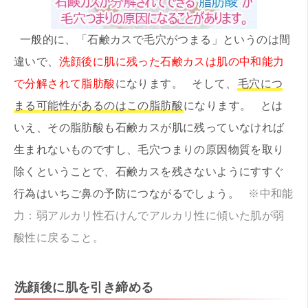
一般的に、「石鹸カスで毛穴がつまる」というのは間
違いで、
洗顔後に肌に残った石鹸カスは肌の中和能力
で分解されて脂肪酸
になります。 そして、
毛穴につ
まる可能性があるのはこの脂肪酸
になります。 とは
いえ、その脂肪酸も石鹸カスが肌に残っていなければ
生まれないものですし、毛穴つまりの原因物質を取り
除くということで、石鹸カスを残さないようにすすぐ
行為はいちご鼻の予防につながるでしょう。
※中和能
力：弱アルカリ性石けんでアルカリ性に傾いた肌が弱
酸性に戻ること。
洗顔後に肌を引き締める