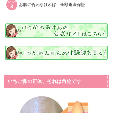
POINT
お肌に合わなければ 全額返金保証
3
いちご鼻の正体、それは角栓です