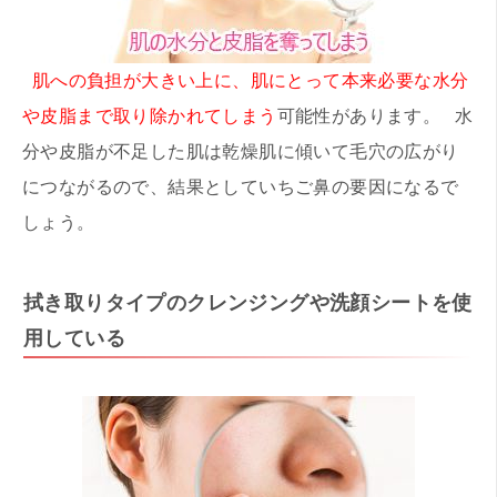
肌への負担が大きい上に、肌にとって本来必要な水分
や皮脂まで取り除かれてしまう
可能性があります。 水
分や皮脂が不足した肌は乾燥肌に傾いて毛穴の広がり
につながるので、結果としていちご鼻の要因になるで
しょう。
拭き取りタイプのクレンジングや洗顔シートを使
用している