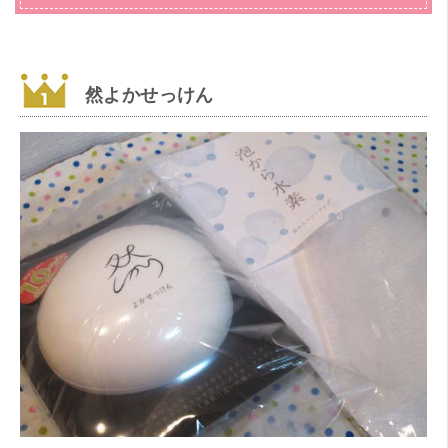
然よかせっけん