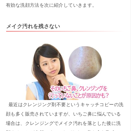
有効な洗顔方法を次に紹介していきます。
メイク汚れを残さない
最近はクレンジング剤不要というキャッチコピーの洗
顔も多く販売されていますが、いちご鼻に悩んでいる
場合は、クレンジングでメイク汚れを落とした後に洗