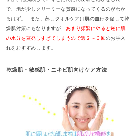
で、泡が少しクリーミーな質感になってくるのがわか
るはず。 また、蒸しタオルケアは肌の血行を促して乾
燥肌対策にもなりますが、
あまり頻繁にやると逆に肌
の水分を蒸発しすぎてしまうので週２～３回
のお手入
れをおすすめします。
乾燥肌・敏感肌・ニキビ肌向けケア方法