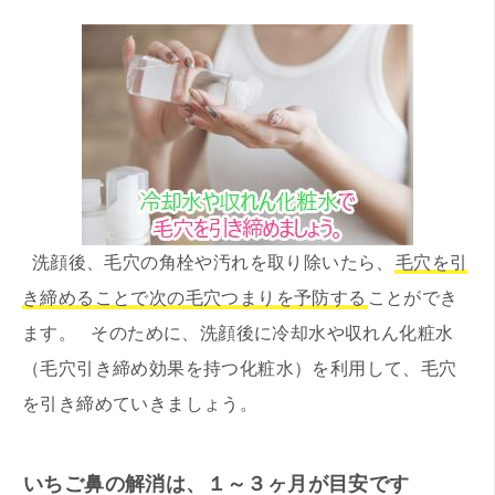
洗顔後、毛穴の角栓や汚れを取り除いたら、
毛穴を引
き締めることで次の毛穴つまりを予防する
ことができ
ます。 そのために、洗顔後に冷却水や収れん化粧水
（毛穴引き締め効果を持つ化粧水）を利用して、毛穴
を引き締めていきましょう。
いちご鼻の解消は、１～３ヶ月が目安です