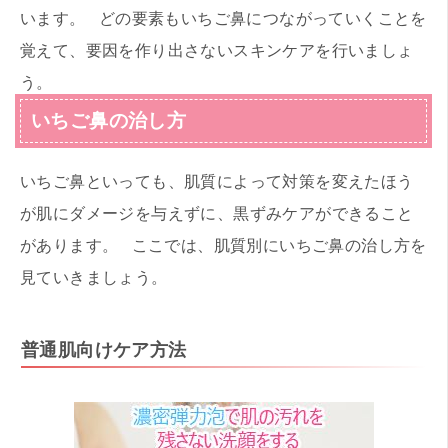
います。 どの要素もいちご鼻につながっていくことを
覚えて、要因を作り出さないスキンケアを行いましょ
う。
いちご鼻の治し方
いちご鼻といっても、肌質によって対策を変えたほう
が肌にダメージを与えずに、黒ずみケアができること
があります。 ここでは、肌質別にいちご鼻の治し方を
見ていきましょう。
普通肌向けケア方法