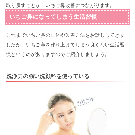
取り戻すことが、いちご鼻改善につながります。
いちご鼻になってしまう生活習慣
これまでいちご鼻の正体や改善方法をお話ししてきま
したが、いちご鼻を作り上げてしまう良くない生活習
慣というのがありますのでご紹介しましょう。
洗浄力の強い洗顔料を使っている