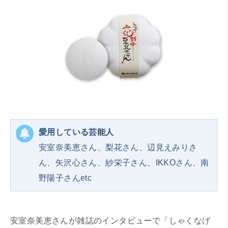
愛用している芸能人
安室奈美恵さん、梨花さん、辺見えみりさ
ん、矢沢心さん、紗栄子さん、IKKOさん、南
野陽子さんetc
安室奈美恵さんが雑誌のインタビューで「しゃくなげ