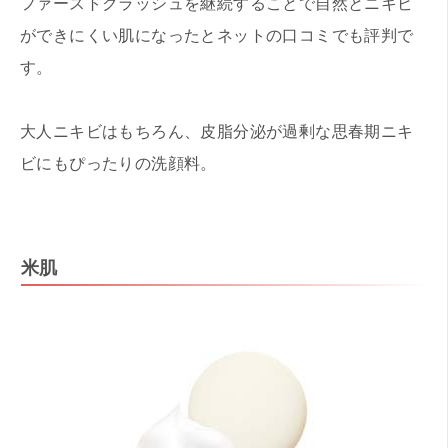
ファーストクラッシュを継続することで自然とニキビ
ができにくい肌になったとネットの口コミでも評判で
す。
大人ニキビはもちろん、皮脂分泌が過剰な思春期ニキ
ビにもぴったりの洗顔料。
米肌