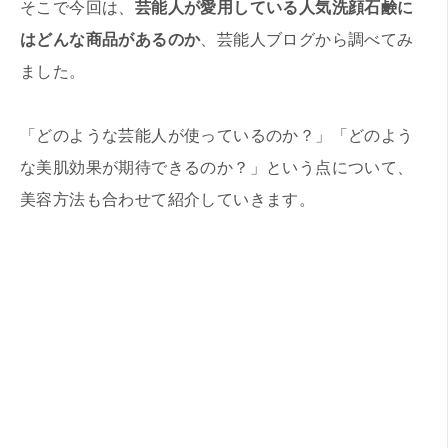
そこで今回は、
芸能人が愛用している人気洗顔石鹸に
はどんな商品があるのか
、芸能人ブログから調べてみ
ました。
「どのような芸能人が使っているのか？」「どのよう
な美肌効果が期待できるのか？」という点について、
美容方法も合わせて紹介していきます。