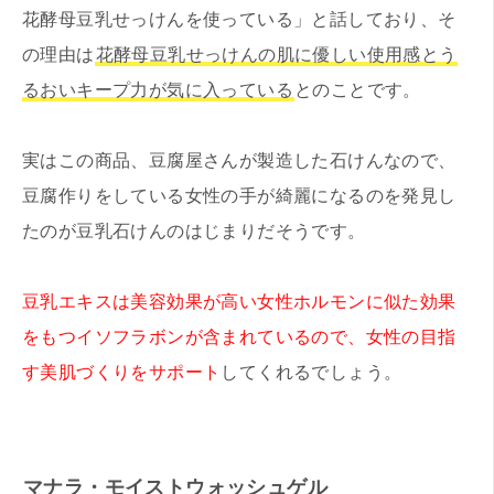
花酵母豆乳せっけんを使っている」と話しており、そ
の理由は
花酵母豆乳せっけんの肌に優しい使用感とう
るおいキープ力が気に入っている
とのことです。
実はこの商品、豆腐屋さんが製造した石けんなので、
豆腐作りをしている女性の手が綺麗になるのを発見し
たのが豆乳石けんのはじまりだそうです。
豆乳エキスは美容効果が高い女性ホルモンに似た効果
をもつイソフラボンが含まれているので、女性の目指
す美肌づくりをサポート
してくれるでしょう。
マナラ・モイストウォッシュゲル