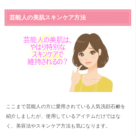
芸能人の美肌スキンケア方法
ここまで芸能人の方に愛用されている人気洗顔石鹸を
紹介しましたが、使用しているアイテムだけではな
く、美容法やスキンケア方法も気になります。