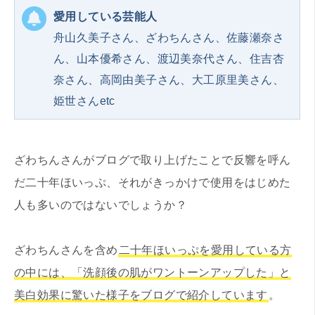
愛用している芸能人
舟山久美子さん、ざわちんさん、佐藤瀬奈さ
ん、山本優希さん、渡辺美奈代さん、住吉杏
奈さん、高岡由美子さん、大工原里美さん、
姫世さんetc
ざわちんさんがブログで取り上げたことで反響を呼ん
だ二十年ほいっぷ、それがきっかけで使用をはじめた
人も多いのではないでしょうか？
ざわちんさんを含め
二十年ほいっぷを愛用している方
の中には、「洗顔後の肌がワントーンアップした」と
美白効果に驚いた様子をブログで紹介しています
。