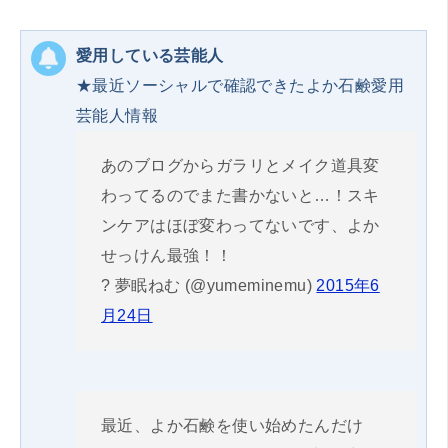
愛用している芸能人
★最近ソーシャルで確認できたよか石鹸愛用
芸能人情報
あのブログからガラリとメイク道具変
わってるのでまた書かないと…！スキ
ンケアはほぼ変わってないです、よか
せっけん最強！！
? 夢眠ねむ (@yumeminemu)
2015年6
月24日
最近、よか石鹸を使い始めたんだけ