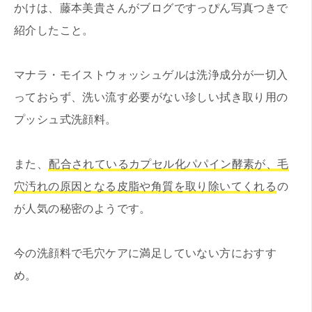
かけは、藤本美貴さんがブログですっぴん写真つきで
紹介したこと。
マナラ・モイストウォッシュゲルは洗浄成分が一切入
っておらず、洗い流す必要がない珍しい拭き取り用の
プッシュ式洗顔料。
また、
配合されているカプセル化パパイン酵素が、毛
穴汚れの原因となる皮脂や角質を取り除いてくれる
の
が人気の秘密のようです。
今の洗顔料で毛穴ケアに満足していない方におすす
め。