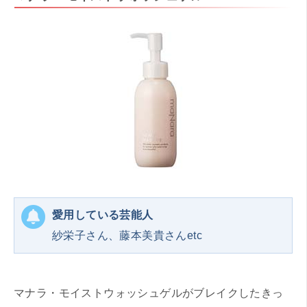
愛用している芸能人
紗栄子さん、藤本美貴さんetc
マナラ・モイストウォッシュゲルがブレイクしたきっ