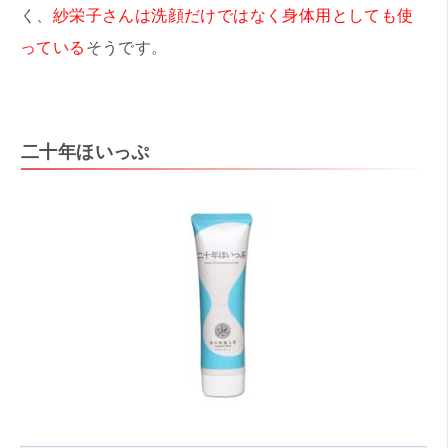
く、
紗栄子さんは洗顔だけではなく身体用としても使
っている
そうです。
二十年ほいっぷ