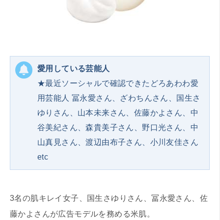
愛用している芸能人
★最近ソーシャルで確認できたどろあわわ愛
用芸能人 冨永愛さん、ざわちんさん、国生さ
ゆりさん、山本未来さん、佐藤かよさん、中
谷美紀さん、森貴美子さん、野口光さん、中
山真見さん、渡辺由布子さん、小川友佳さん
etc
3名の肌キレイ女子、国生さゆりさん、冨永愛さん、佐
藤かよさんが広告モデルを務める米肌。