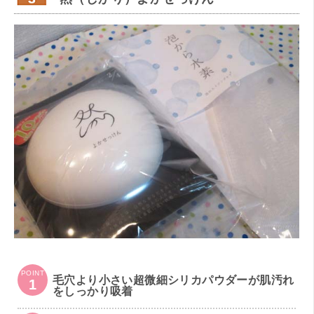
POINT
毛穴より小さい超微細シリカパウダーが肌汚れ
1
をしっかり吸着