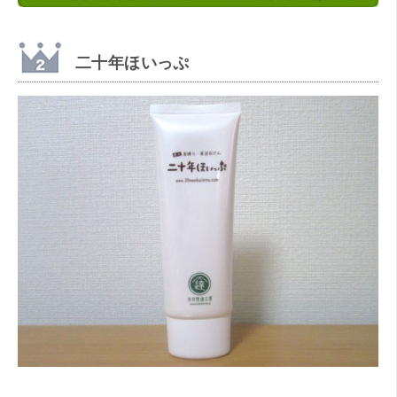
二十年ほいっぷ