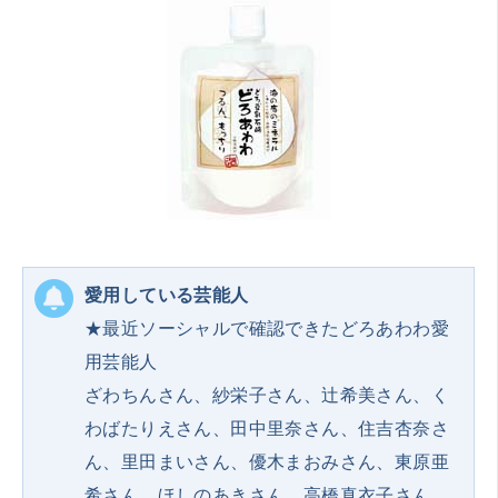
愛用している芸能人
★最近ソーシャルで確認できたどろあわわ愛
用芸能人
ざわちんさん、紗栄子さん、辻希美さん、く
わばたりえさん、田中里奈さん、住吉杏奈さ
ん、里田まいさん、優木まおみさん、東原亜
希さん、ほしのあきさん、高橋真衣子さん、