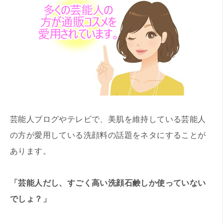
芸能人ブログやテレビで、美肌を維持している芸能人
の方が愛用している洗顔料の話題をネタにすることが
あります。
「芸能人だし、すごく高い洗顔石鹸しか使っていない
でしょ？」