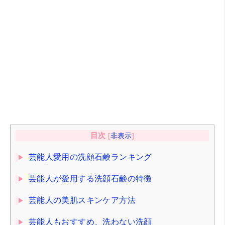
目次
[
非表示
]
芸能人愛用の洗顔石鹸ランキング
芸能人が愛用する洗顔石鹸の特徴
芸能人の美肌スキンケア方法
芸能人もおすすめ、洗わない洗顔