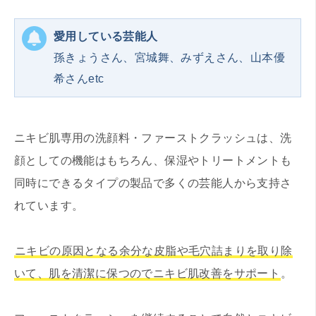
愛用している芸能人
孫きょうさん、宮城舞、みずえさん、山本優
希さんetc
ニキビ肌専用の洗顔料・ファーストクラッシュは、洗
顔としての機能はもちろん、保湿やトリートメントも
同時にできるタイプの製品で多くの芸能人から支持さ
れています。
ニキビの原因となる余分な皮脂や毛穴詰まりを取り除
いて、肌を清潔に保つのでニキビ肌改善をサポート
。