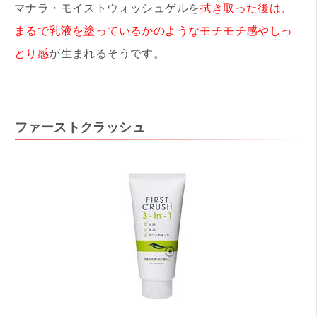
マナラ・モイストウォッシュゲルを
拭き取った後は、
まるで乳液を塗っているかのようなモチモチ感やしっ
とり感
が生まれるそうです。
ファーストクラッシュ