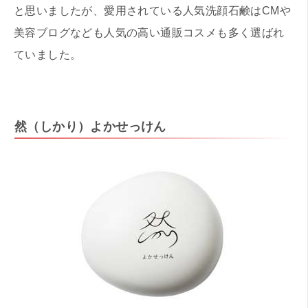
と思いましたが、愛用されている人気洗顔石鹸はCMや
美容ブログなども人気の高い通販コスメも多く選ばれ
ていました。
然（しかり）よかせっけん