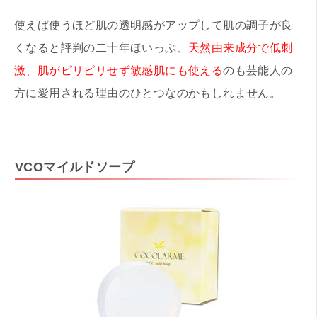
使えば使うほど肌の透明感がアップして肌の調子が良
くなると評判の二十年ほいっぷ、
天然由来成分で低刺
激、肌がピリピリせず敏感肌にも使える
のも芸能人の
方に愛用される理由のひとつなのかもしれません。
VCOマイルドソープ