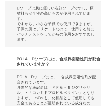
Dソープは肌に優しい洗顔ソープですし、原
材料も安全性の高いものが使用されていま
す。
ですから、小さな子供でも使用できますが、
子供の肌はデリケートなので、使用する前に
パッチテストをしてからの使用をおすすめし
ます。
POLA Dソープには、合成界面活性剤が配合
されていますか？
POLA Dソープには、 合成界面活性剤が配
合されています。
具体的な表記名は「ＰＰＧ－９ジグリセリ
ル」・「コカミドプロピルベタイン」となり
ますが、いずれも、化粧品として使用しても
安全であることが証明されている成分なの