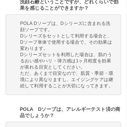
洗顔石鹸ということですが、どれくらいで効
果を感じることができますか？
POLA Dソープは、Dシリーズに含まれる洗
顔ソープです。
Dシリーズをセットとして利用する場合と、
Dソープ単体で使用する場合で、その効果は
変わります。
Dシリーズセットを利用した場合は、肌のう
るおい感やハリ・弾力感は1ヶ月程度を効果
が表れる目安としてください。
ただ、あくまで目安なので、肌質・季節・環
境により異なりますし、エイジングケアは継
続して利用することが大切になってきます。
POLA Dソープは、アレルギーテスト済の商
品でしょうか？