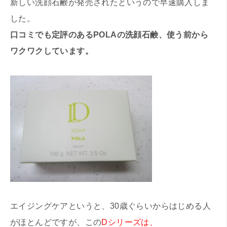
新しい洗顔石鹸が発売されたというので早速購入しま
した。
口コミでも定評のあるPOLAの洗顔石鹸、使う前から
ワクワクしています。
エイジングケアというと、30歳ぐらいからはじめる人
がほとんどですが、この
Dシリーズは、