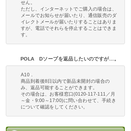
せん。
ただし、インターネットでご購入の場合は、
メールでお知らせが届いたり、通信販売のダ
イレクトメールが届いたりすることはありま
すが、電話でそれらを停止することはできま
す。
POLA Dソープを返品したいのですが…。
A10．
商品到着後8日以内で新品未開封の場合の
み、返品可能することができます。
その場合は、お客様窓口(0120-117-111／月
～金・9:00～17:00)に問い合わせて、手続き
について確認をしてください。