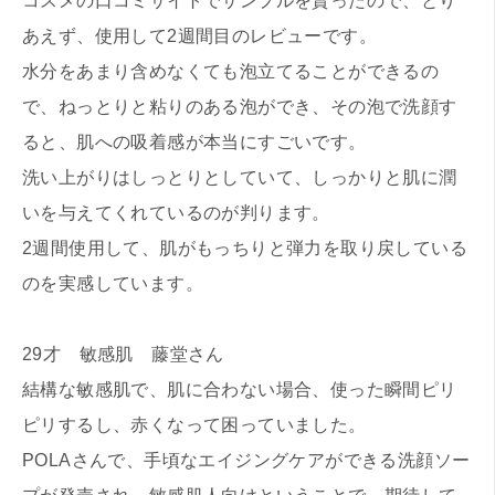
コスメの口コミサイトでサンプルを貰ったので、とり
あえず、使用して2週間目のレビューです。
水分をあまり含めなくても泡立てることができるの
で、ねっとりと粘りのある泡ができ、その泡で洗顔す
ると、肌への吸着感が本当にすごいです。
洗い上がりはしっとりとしていて、しっかりと肌に潤
いを与えてくれているのが判ります。
2週間使用して、肌がもっちりと弾力を取り戻している
のを実感しています。
29才 敏感肌 藤堂さん
結構な敏感肌で、肌に合わない場合、使った瞬間ピリ
ピリするし、赤くなって困っていました。
POLAさんで、手頃なエイジングケアができる洗顔ソー