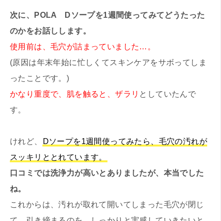
次に、POLA Dソープを1週間使ってみてどうたった
のかをお話しします。
使用前は、毛穴が詰まっていました…。
(原因は年末年始に忙しくてスキンケアをサボってしま
ったことです。)
かなり重度で、肌を触ると、ザラリ
としていたんで
す。
けれど、
Dソープを1週間使ってみたら、毛穴の汚れが
スッキリととれています。
口コミでは洗浄力が高いとありましたが、本当でした
ね。
これからは、汚れが取れて開いてしまった毛穴が閉じ
て、引き締まるのを、しっかりと実感していきたいと