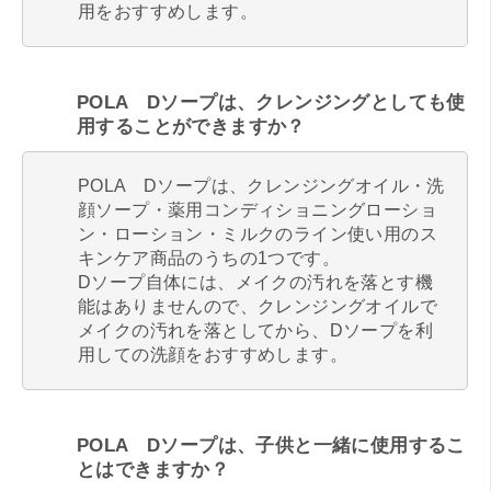
用をおすすめします。
POLA Dソープは、クレンジングとしても使
用することができますか？
POLA Dソープは、クレンジングオイル・洗
顔ソープ・薬用コンディショニングローショ
ン・ローション・ミルクのライン使い用のス
キンケア商品のうちの1つです。
Dソープ自体には、メイクの汚れを落とす機
能はありませんので、クレンジングオイルで
メイクの汚れを落としてから、Dソープを利
用しての洗顔をおすすめします。
POLA Dソープは、子供と一緒に使用するこ
とはできますか？