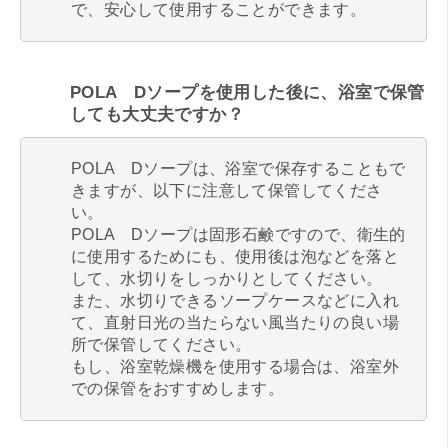
で、安心して使用することができます。
POLA Dソープを使用した後に、浴室で保管
しても大丈夫ですか？
POLA Dソープは、浴室で保存することもで
きますが、以下に注意して保管してくださ
い。
POLA Dソープは固形石鹸ですので、衛生的
に使用するためにも、使用後は泡などを落と
して、水切りをしっかりとしてください。
また、水切りできるソープケースなどに入れ
て、直射日光の当たらない風当たりの良い場
所で保管してください。
もし、浴室乾燥機を使用する場合は、浴室外
での保管をおすすめします。