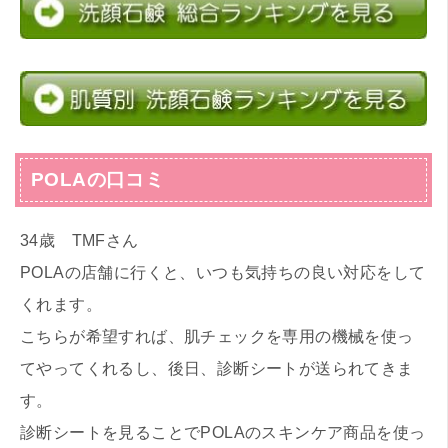
POLAの口コミ
34歳 TMFさん
POLAの店舗に行くと、いつも気持ちの良い対応をして
くれます。
こちらが希望すれば、肌チェックを専用の機械を使っ
てやってくれるし、後日、診断シートが送られてきま
す。
診断シートを見ることでPOLAのスキンケア商品を使っ