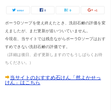
error
0
0
+1
ポーラDソープを使え終えたとき、洗顔石鹸の評価を変
えましたが、まだ更新が追いついていません。
今現在、当サイトでは残念ながらポーラDソープはおす
すめできない洗顔石鹸の評価です。
（詳細は後日、必ず更新しますのでもうしばらくお待
ちください。）
当サイトのおすすめ石けん「然よかせっ
けん」はこちら