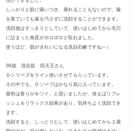
泡ができました。
しっかりと肌に吸いつき、垂れることもないので、服
を着ていても服を汚さずに洗顔することができます。
洗顔後はすっきりとしていて、使いはじめてから毛穴
に詰まった角質がポロポロと取れました。
使うほど、肌がきれいになる洗顔石鹸ですね～♪
38歳 混合肌 四天王さん
Ｄシリーズをライン使いさせてもらっています。
その中でも、Ｄソープはかなり気に入っています。
最初は香りがキツイ。と思いましたが、使えばリフレ
ッシュ＆リラックス効果があり、気持ちよく洗顔でき
ます。
洗顔すると、しっとりとして、使いはじめてから２週