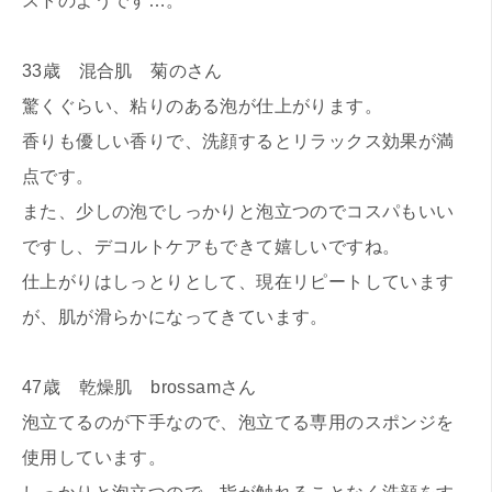
ストのようです…。
33歳 混合肌 菊のさん
驚くぐらい、粘りのある泡が仕上がります。
香りも優しい香りで、洗顔するとリラックス効果が満
点です。
また、少しの泡でしっかりと泡立つのでコスパもいい
ですし、デコルトケアもできて嬉しいですね。
仕上がりはしっとりとして、現在リピートしています
が、肌が滑らかになってきています。
47歳 乾燥肌 brossamさん
泡立てるのが下手なので、泡立てる専用のスポンジを
使用しています。