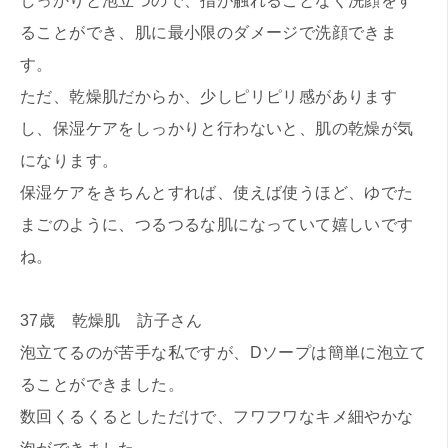
しっかりと泡立つので、指が触れることなく洗顔をす
ることができ、肌に最小限のダメージで洗顔できま
す。
ただ、乾燥肌だからか、少しピリピリ感があります
し、保湿ケアをしっかりと行わないと、肌の乾燥が気
になります。
保湿ケアをきちんとすれば、使えば使うほど、ゆでた
まごのように、つるつるな肌になっていて嬉しいです
ね。
37歳 乾燥肌 訪子さん
泡立てるのが苦手な私ですが、Dソープは簡単に泡立て
ることができました。
数回くるくるとしただけで、フワフワなキメ細やかな