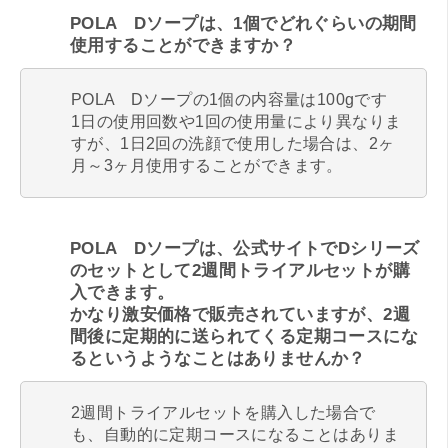
POLA Dソープは、1個でどれぐらいの期間
使用することができますか？
POLA Dソープの1個の内容量は100gです
1日の使用回数や1回の使用量により異なりま
すが、1日2回の洗顔で使用した場合は、2ヶ
月～3ヶ月使用することができます。
POLA Dソープは、公式サイトでDシリーズ
のセットとして2週間トライアルセットが購
入できます。
かなり激安価格で販売されていますが、2週
間後に定期的に送られてくる定期コースにな
るというようなことはありませんか？
2週間トライアルセットを購入した場合で
も、自動的に定期コースになることはありま