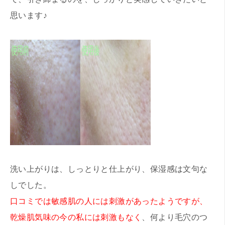
思います♪
洗い上がりは、しっとりと仕上がり、保湿感は文句な
しでした。
口コミでは敏感肌の人には刺激があったようですが、
乾燥肌気味の今の私には刺激もなく
、何より毛穴のつ