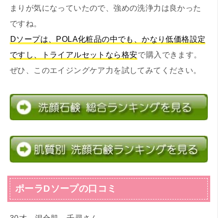
まりが気になっていたので、強めの洗浄力は良かった
ですね。
Dソープは、POLA化粧品の中でも、かなり低価格設定
ですし、トライアルセットなら格安
で購入できます。
ぜひ、このエイジングケア力を試してみてください。
ポーラDソープの口コミ