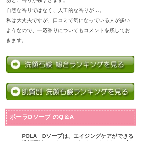
あと、香りが強すぎます。
自然な香りではなく、人工的な香りが…。
私は大丈夫ですが、口コミで気になっている人が多い
ようなので、一応香りについてもコメントを残してお
きます。
ポーラDソープ のQ＆A
POLA Dソープは、エイジングケアができる