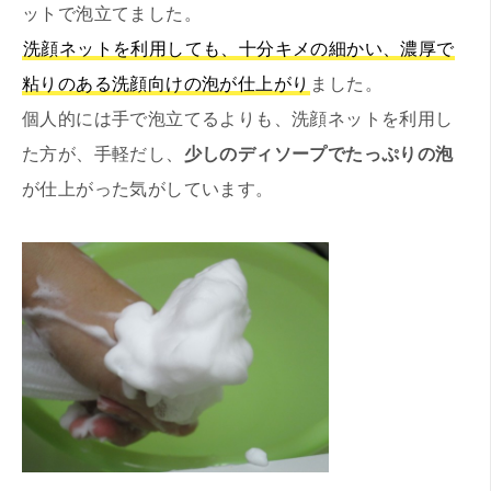
ットで泡立てました。
洗顔ネットを利用しても、十分キメの細かい、濃厚で
粘りのある洗顔向けの泡が仕上がり
ました。
個人的には手で泡立てるよりも、洗顔ネットを利用し
た方が、手軽だし、
少しのディソープでたっぷりの泡
が仕上がった気がしています。