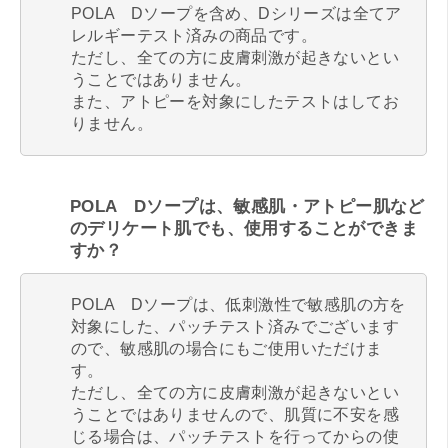
POLA Dソープを含め、Dシリーズは全てア
レルギーテスト済みの商品です。
ただし、全ての方に皮膚刺激が起きないとい
うことではありません。
また、アトピーを対象にしたテストはしてお
りません。
POLA Dソープは、敏感肌・アトピー肌など
のデリケート肌でも、使用することができま
すか？
POLA Dソープは、低刺激性で敏感肌の方を
対象にした、パッチテスト済みでございます
ので、敏感肌の場合にもご使用いただけま
す。
ただし、全ての方に皮膚刺激が起きないとい
うことではありませんので、肌質に不安を感
じる場合は、パッチテストを行ってからの使