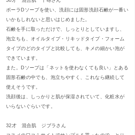
30才 混合肌 千尋さん
ポーラDソープを使い、洗顔には固形洗顔石鹸が一番い
いかもしれないと思いはじめました。
石鹸を手に取っただけで、しっとりとしていますし、
泡立ちも、オイルタイプ・リキッドタイプ・フォーム
タイプのどのタイプと比較しても、キメの細かい泡が
できています。
また。Dソープは「ネットを使わなくても良い」とある
固形石鹸の中でも、泡立ちやすく、これなら継続して
使えそうです。
洗顔後は、しっかりと肌が保湿されていて、化粧水が
いらないぐらいです。
32才 混合肌 ジブラさん