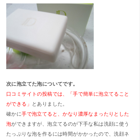
次に泡立てた泡についてです。
口コミサイトの投稿では、「手で簡単に泡立てること
ができる」
とありました。
確かに
手で泡立てると、かなり濃厚なまったりとした
泡
ができますが、泡立てるのが下手な私は洗顔に使う
たっぷりな泡を作るには時間がかかったので、洗顔ネ