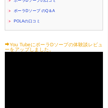
ポーラDソープの口コミ
ポーラDソープ のQ＆A
POLAの口コミ
You TubeにポーラDソープの体験談レビュ
ーをアップしました。