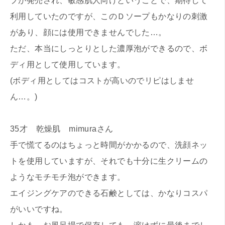
プが発売され、敏感肌人向けということで、期待して
利用していたのですが、このＤソープもかなりの刺激
があり、顔には使用できませんでした…。
ただ、本当にしっとりとした濃厚泡ができるので、ボ
ディ用として使用しています。
(ボディ用としてはコストが高いのでリピはしませ
ん…。)
35才 乾燥肌 mimuraさん
手で慌てるのはちょっと時間がかかるので、洗顔ネッ
トを使用していますが、それでも十分に生クリームの
ようなモチモチ泡ができます。
エイジングケアのできる石鹸としては、かなりコスパ
がいいですね。