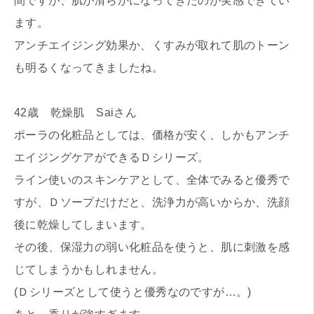
間ですが、肌が滑らかになってきたのが実感できてい
ます。
アンチエイジング効果か、くすみが取れて肌のトーン
も明るくなってきましたね。
42歳 乾燥肌 Saiさん
ポーラの化粧品としては、価格が安く、しかもアンチ
エイジングケアができるＤシリーズ。
ライン使いのスキンケアとして、全体でみると優秀で
すが、Ｄソープだけだと、洗浄力が高いからか、洗顔
後に乾燥してしまいます。
その後、保湿力の弱い化粧品を使うと、肌に刺激を感
じてしまうかもしれません。
(Ｄシリーズとして使うと優秀なのですが…。)