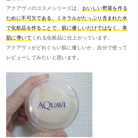
アクアヴィのコスメシリーズは、
おいしい野菜を作る
ために不可欠である、ミネラルがたっぷり含まれた水
で化粧品を作ることで、肌に優しいだけではなく、美
肌に導いて
くれる化粧品に仕上がっています。
アクアヴィがどれぐらい肌に優しいか、自分で使って
レビューしてみたいと思います。