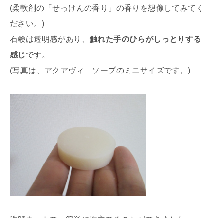
(柔軟剤の「せっけんの香り」の香りを想像してみてく
ださい。)
石鹸は透明感があり、
触れた手のひらがしっとりする
感じ
です。
(写真は、アクアヴィ ソープのミニサイズです。)