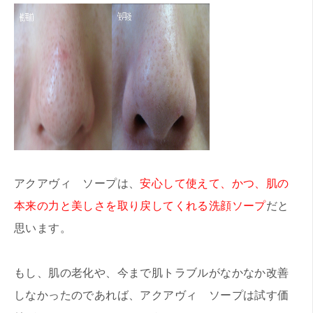
アクアヴィ ソープは、
安心して使えて、かつ、肌の
本来の力と美しさを取り戻してくれる洗顔ソープ
だと
思います。
もし、肌の老化や、今まで肌トラブルがなかなか改善
しなかったのであれば、アクアヴィ ソープは試す価