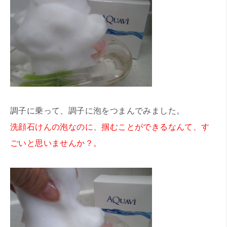
調子に乗って、調子に泡をつまんでみました。
洗顔石けんの泡なのに、掴むことができるなんて、す
ごいと思いませんか？。