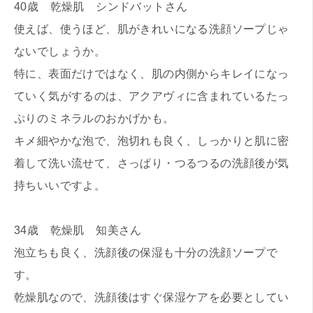
40歳 乾燥肌 シンドバットさん
使えば、使うほど、肌がきれいになる洗顔ソープじゃ
ないでしょうか。
特に、表面だけではなく、肌の内側からキレイになっ
ていく気がするのは、アクアヴィに含まれているたっ
ぷりのミネラルのおかげかも。
キメ細やかな泡で、泡切れも良く、しっかりと肌に密
着して洗い流せて、さっぱり・つるつるの洗顔後が気
持ちいいですよ。
34歳 乾燥肌 知美さん
泡立ちも良く、洗顔後の保湿も十分の洗顔ソープで
す。
乾燥肌なので、洗顔後はすぐ保湿ケアを必要としてい