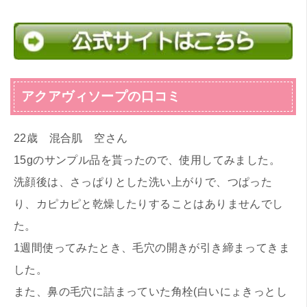
アクアヴィソープの口コミ
22歳 混合肌 空さん
15gのサンプル品を貰ったので、使用してみました。
洗顔後は、さっぱりとした洗い上がりで、つぱった
り、カピカピと乾燥したりすることはありませんでし
た。
1週間使ってみたとき、毛穴の開きが引き締まってきま
した。
また、鼻の毛穴に詰まっていた角栓(白いにょきっとし