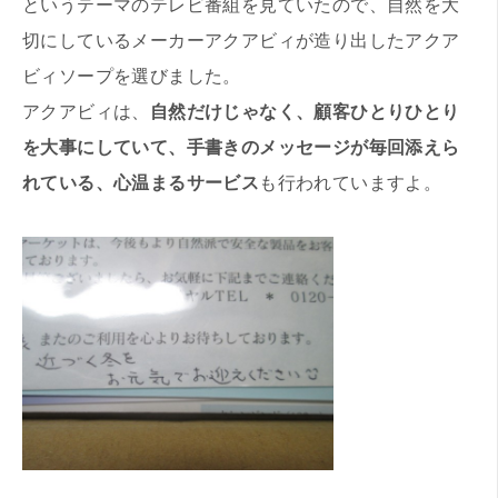
というテーマのテレビ番組を見ていたので、自然を大
切にしているメーカーアクアビィが造り出したアクア
ビィソープを選びました。
アクアビィは、
自然だけじゃなく、顧客ひとりひとり
を大事にしていて、手書きのメッセージが毎回添えら
れている、心温まるサービス
も行われていますよ。