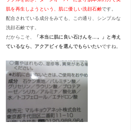
肌を再生しようという、肌に優しい洗顔石鹸
です。
配合されている成分をみても、この通り、シンプルな
洗顔石鹸です。
だからこそ、
「本当に肌に良い石けんを…。」と考え
ているなら、アクアビィを選んでもらいたい
ですね。