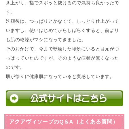
き上がり、指でスポッと抜けるので気持ち良かったで
す。
洗顔後は、つっぱりとかなくて、しっとり仕上がって
いますし、使いはじめてからしばらくすると、前より
も肌の乾燥がマシになってきました。
そのおかげで、今まで乾燥した場所にいると目元がつ
っぱっていたのですが、そのような症状が無くなった
のです。
肌が徐々に健康肌になっていると実感しています。
アクアヴィソープのQ＆A（よくある質問）