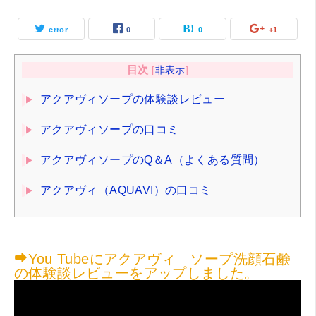
error
0
0
+1
目次
[
非表示
]
アクアヴィソープの体験談レビュー
アクアヴィソープの口コミ
アクアヴィソープのQ＆A（よくある質問）
アクアヴィ（AQUAVI）の口コミ
You Tubeにアクアヴィ ソープ洗顔石鹸
の体験談レビューをアップしました。