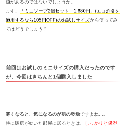
値があるのではないでしょうか。
まず、
「ミニソープ2個セット 1,680円」(エコ割引を
適用するなら105円OFF)のお試しサイズ
から使ってみ
てはどうでしょう？
前回はお試しのミニサイズの購入だったのです
が、今回はきちんと1個購入しました
寒くなると、気になるのが肌の乾燥
ですよね…。
特に暖房が効いた部屋に居るときは、
しっかりと保湿