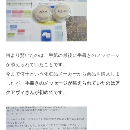
何より驚いたのは、手紙の最後に手書きのメッセージ
が添えられていたことです。
今まで何十という化粧品メーカーから商品を購入しま
したが、
手書きのメッセージが添えられていたのはア
クアヴィさんが初めて
です。