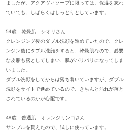
ましたが、アクアヴィソープに限っては、保湿を忘れ
ていても、しばらくはしっとりとしています。
54歳 乾燥肌 シオリさん
クレンジング後のダブル洗顔を進めていたので、クレ
ンジン後にダブル洗顔をすると、乾燥肌なので、必要
な皮脂も落としてしまい、肌がバリバリになってしま
いました。
ダブル洗顔をしてからは落ち着いていますが、ダブル
洗顔をサイトで進めているので、きちんと汚れが落と
されているのかが心配です。
48歳 普通肌 オレンジリンゴさん
サンプルを貰えたので、試しに使っています。