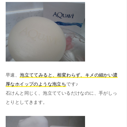
早速、
泡立ててみると、相変わらず、キメの細かい濃
厚なホイップのような泡立ち
です♪
石けんと同じく、泡立てているだけなのに、手がしっ
とりとしてきます。