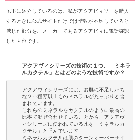
以下に紹介しているのは、私がアクアビィソーを購入
するときに公式サイトだけでは情報が不足していると
感じた部分を、メーカーであるアクアビィに電話確認
した内容です。
アクアヴィシリーズの技術の１つ、「ミネラ
ルカクテル」とはどのような技術ですか？
アクアヴィシリーズには、お肌に不足しがち
な２０種類以上ものミネラルがたっぷりと含
まれています。
これらのミネラルをカクテルのように最高の
比率で混ぜ合わせていることから、アクアヴ
ィシリーズに使われている水を「ミネラルカ
クテル」と呼んでいます。
ミネラルカクテルは肌のターンオーバーサイ