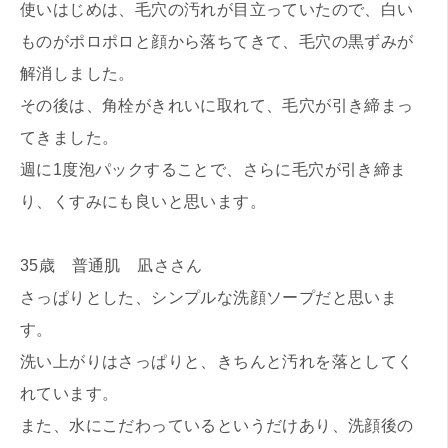
使いはじめは、毛穴の汚れが目立っていたので、白い
ものがポロポロと顔から落ちてきて、毛穴の黒ずみが
解消しました。
その後は、角栓がきれいに取れて、毛穴が引き締まっ
てきました。
週に1度泡パックすることで、さらに毛穴が引き締ま
り、くすみにも良いと思います。
35歳 普通肌 凪ささん
さっぱりとした、シンプルな洗顔ソープだと思いま
す。
洗い上がりはさっぱりと、きちんと汚れを落としてく
れています。
また、水にこだわっているというだけあり、洗顔後の