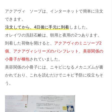
アクアヴィ ソープは、インターネットで簡単に注文
できます。
注文してから、4日後に手元に到着
しました。
オレイワの洗顔石鹸は、朝用と夜用の2つあります。
到着した荷物を開けると、
アクアヴィのミニソープ2
個、アクアヴィシリーズのパンフレット、美容関係の
小冊子が梱包
されていました。
美容関係の小冊子には、ニキビになるメカニズムが書
かれており、これを読むだけでニキビ予防に役立ちそ
う。