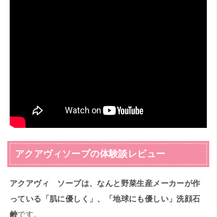
アクアヴィソープの体験談レビュー
アクアヴィ ソープは、なんと野菜生産メーカーが作
っている「肌に優しく」、「地球にも優しい」洗顔石
鹸
です。