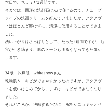
本日で、ちょうど1週間です。
今までは、固形の洗顔石けんは溶けるので、チューブ
タイプの洗顔クリームを好んでいましたが、アクアヴ
ィはほとんど溶けずに、清潔に使用することができま
した。
洗い上がりはさっぱりとして、たった2週間ですが、毛
穴が引き締まり、肌のトーンも明るくなってきた気が
します。
34歳 乾燥肌 whitesnowさん
乾燥肌＆ニキビができやすかったのですが、アクアヴ
ィを使いはじめてから、まずはニキビができなくなり
ました。
それどころか、洗顔するたびに、角栓がニョキッと浮