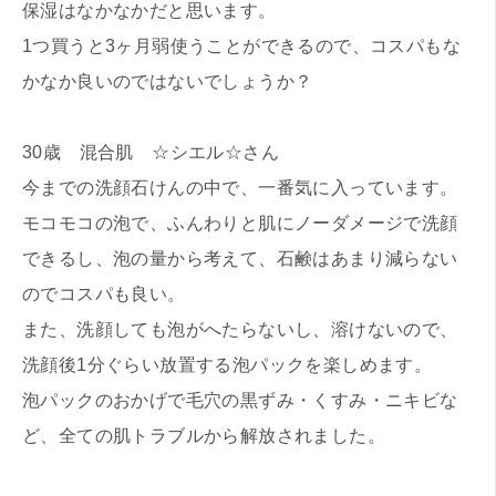
保湿はなかなかだと思います。
1つ買うと3ヶ月弱使うことができるので、コスパもな
かなか良いのではないでしょうか？
30歳 混合肌 ☆シエル☆さん
今までの洗顔石けんの中で、一番気に入っています。
モコモコの泡で、ふんわりと肌にノーダメージで洗顔
できるし、泡の量から考えて、石鹸はあまり減らない
のでコスパも良い。
また、洗顔しても泡がへたらないし、溶けないので、
洗顔後1分ぐらい放置する泡パックを楽しめます。
泡パックのおかげで毛穴の黒ずみ・くすみ・ニキビな
ど、全ての肌トラブルから解放されました。