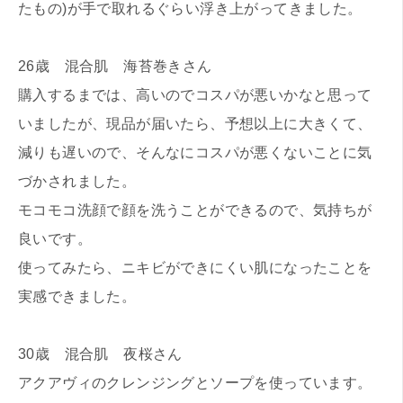
たもの)が手で取れるぐらい浮き上がってきました。
26歳 混合肌 海苔巻きさん
購入するまでは、高いのでコスパが悪いかなと思って
いましたが、現品が届いたら、予想以上に大きくて、
減りも遅いので、そんなにコスパが悪くないことに気
づかされました。
モコモコ洗顔で顔を洗うことができるので、気持ちが
良いです。
使ってみたら、ニキビができにくい肌になったことを
実感できました。
30歳 混合肌 夜桜さん
アクアヴィのクレンジングとソープを使っています。