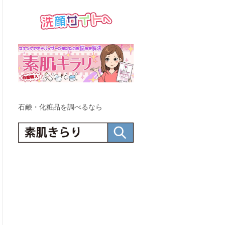
石鹸・化粧品を調べるなら