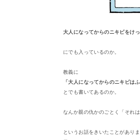
大人になってからのニキビをけ
にでも入っているのか。
教義に
「大人になってからのニキビは
とでも書いてあるのか。
なんか親の仇かのごとく「それは吹
というお話をきいたことがあり